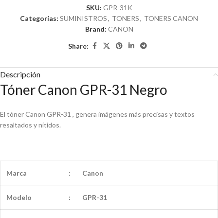
SKU:
GPR-31K
Categorías:
SUMINISTROS
,
TONERS
,
TONERS CANON
Brand:
CANON
Share:
Descripción
Tóner Canon GPR-31 Negro
El tóner Canon GPR-31 , genera imágenes más precisas y textos
resaltados y nítidos.
Marca
:
Canon
Modelo
:
GPR-31