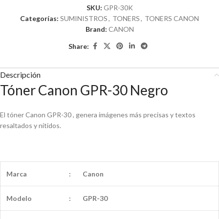
SKU:
GPR-30K
Categorías:
SUMINISTROS
,
TONERS
,
TONERS CANON
Brand:
CANON
Share:
Descripción
Tóner Canon GPR-30 Negro
El tóner Canon GPR-30 , genera imágenes más precisas y textos
resaltados y nítidos.
Marca
:
Canon
Modelo
:
GPR-30