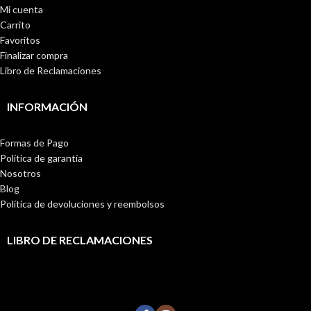
Mi cuenta
Carrito
Favoritos
Finalizar compra
Libro de Reclamaciones
INFORMACIÓN
Formas de Pago
Política de garantía
Nosotros
Blog
Política de devoluciones y reembolsos
LIBRO DE RECLAMACIONES