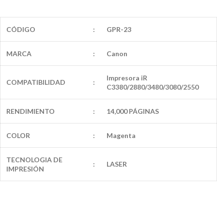
CÓDIGO
:
GPR-23
MARCA
:
Canon
Impresora iR
COMPATIBILIDAD
:
C3380/2880/3480/3080/2550
RENDIMIENTO
:
14,000 PÁGINAS
COLOR
:
Magenta
TECNOLOGIA DE
:
LASER
IMPRESIÓN