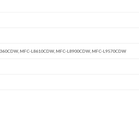
-L8360CDW, MFC-L8610CDW, MFC-L8900CDW, MFC-L9570CDW