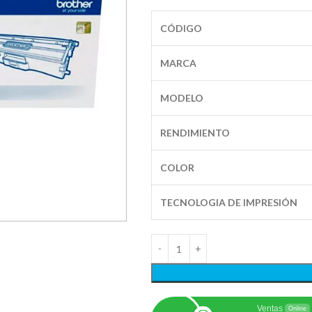
CÓDIGO
MARCA
MODELO
RENDIMIENTO
COLOR
TECNOLOGIA DE IMPRESIÓN
Ventas
Online