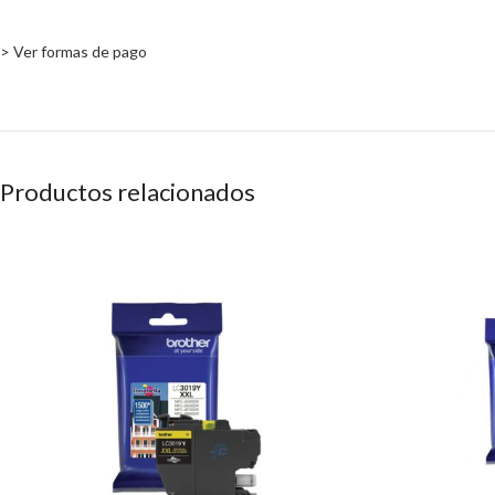
> Ver formas de pago
Productos relacionados