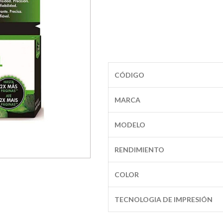
CÓDIGO
MARCA
MODELO
RENDIMIENTO
COLOR
TECNOLOGIA DE IMPRESIÓN