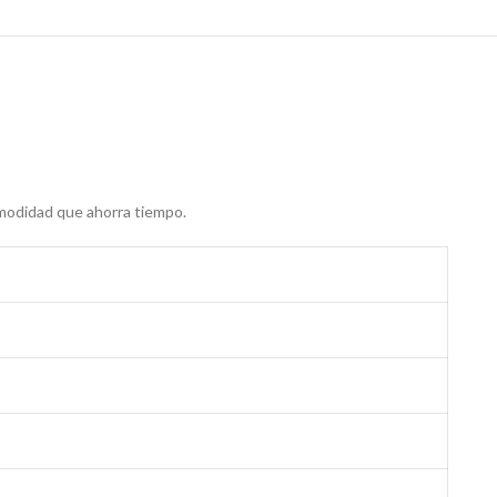
omodidad que ahorra tiempo.