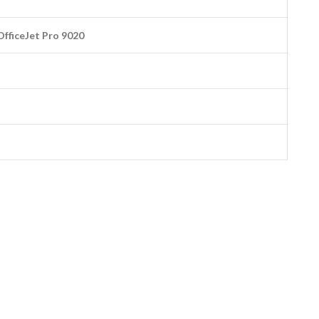
fficeJet Pro 9020