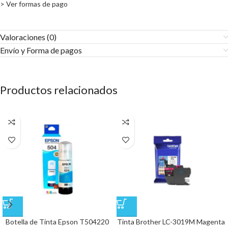
> Ver formas de pago
Valoraciones (0)
Envío y Forma de pagos​
Productos relacionados
Botella de Tinta Epson T504220
Tinta Brother LC-3019M Magenta