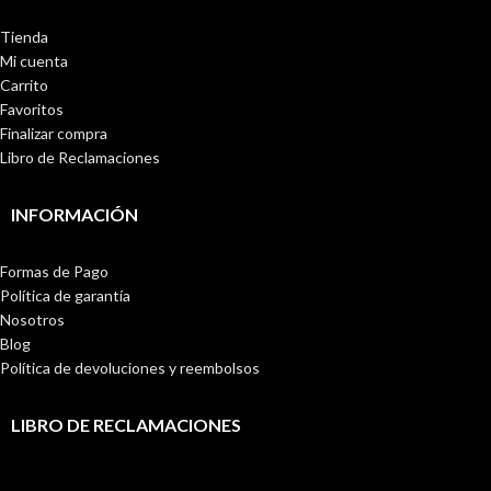
Tienda
Mi cuenta
Carrito
Favoritos
Finalizar compra
Libro de Reclamaciones
INFORMACIÓN
Formas de Pago
Política de garantía
Nosotros
Blog
Política de devoluciones y reembolsos
LIBRO DE RECLAMACIONES