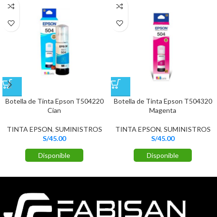
Botella de Tinta Epson T504220
Botella de Tinta Epson T504320
Cian
Magenta
TINTA EPSON
,
SUMINISTROS
TINTA EPSON
,
SUMINISTROS
S/
45.00
S/
45.00
Disponible
Disponible