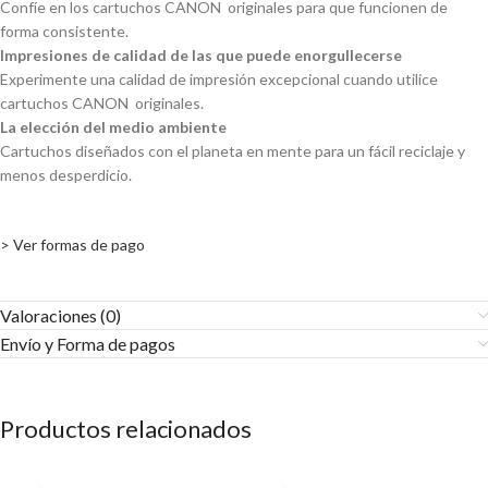
Confíe en los cartuchos CANON originales para que funcionen de
forma consistente.
Impresiones de calidad de las que puede enorgullecerse
Experimente una calidad de impresión excepcional cuando utilice
cartuchos CANON originales.
La elección del medio ambiente
Cartuchos diseñados con el planeta en mente para un fácil reciclaje y
menos desperdicio.
> Ver formas de pago
Valoraciones (0)
Envío y Forma de pagos​
Productos relacionados