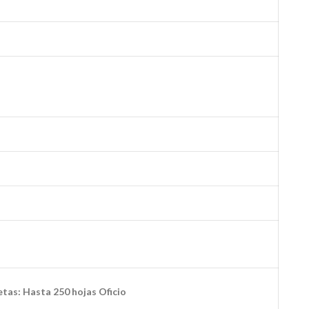
tas: Hasta 250 hojas Oficio