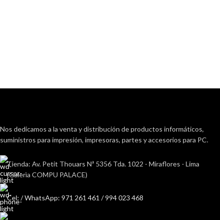
Nos dedicamos a la venta y distribución de productos informáticos,
suministros para impresión, impresoras, partes y accesorios para PC.
Tienda: Av. Petit Thouars Nª 5356 Tda. 1022 - Miraflores - Lima
(Galerìa COMPU PALACE)
Cel: / WhatsApp: 971 261 461 / 994 023 468