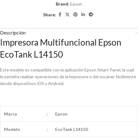
Brand:
Epson
Share:
Descripción
Impresora Multifuncional Epson
EcoTank L14150
Este modelo es compatible con la aplicación Epson Smart Panel, la cual
le permite realizar operaciones de la impresora o del escáner fácilmente
desde dispositivos iOS y Android.
Marca
:
Epson
Modelo
:
EcoTank L14150