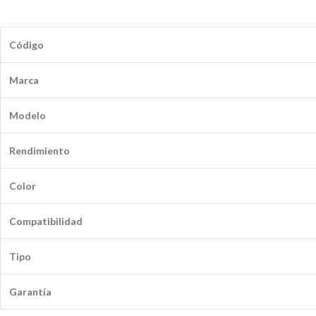
Código
Marca
Modelo
Rendimiento
Color
Compatibilidad
Tipo
Garantía