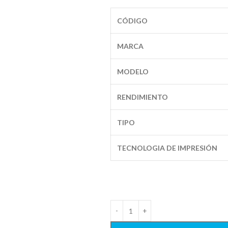
CÓDIGO
MARCA
MODELO
RENDIMIENTO
TIPO
TECNOLOGIA DE IMPRESIÓN