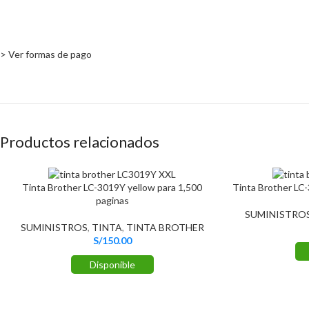
> Ver formas de pago
Productos relacionados
Tinta Brother LC-3019Y yellow para 1,500
Tinta Brother LC
paginas
SUMINISTRO
SUMINISTROS
,
TINTA
,
TINTA BROTHER
S/
150.00
Disponible