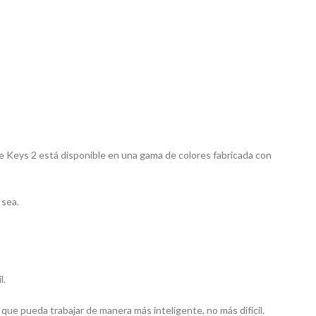
 Keys 2 está disponible en una gama de colores fabricada con
 sea.
l.
 que pueda trabajar de manera más inteligente, no más difícil.