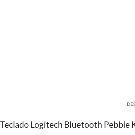
DE
Teclado Logitech Bluetooth Pebble 