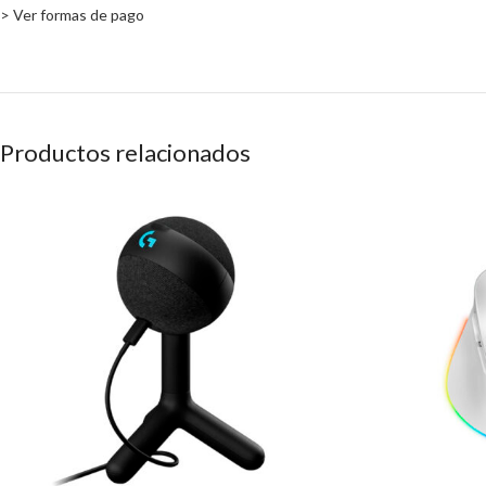
> Ver formas de pago
Productos relacionados