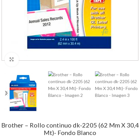
Haga Click para agrandar
Brother – Rollo continuo dk-2205 (62 Mm X 30,4
Mt)- Fondo Blanco