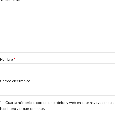
*
Nombre
*
Correo electrónico
Guarda mi nombre, correo electrónico y web en este navegador para
la próxima vez que comente.