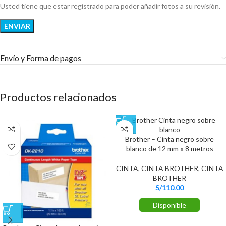
Usted tiene que estar registrado para poder añadir fotos a su revisión.
Envío y Forma de pagos​
Productos relacionados
Brother – Cinta negro sobre
blanco de 12 mm x 8 metros
CINTA
,
CINTA BROTHER
,
CINTA
BROTHER
S/
110.00
Disponible