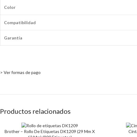
Color
Compatibilidad
Garantía
> Ver formas de pago
Productos relacionados
Brother – Rollo De Etiquetas DK1209 (29 Mm X
Cin