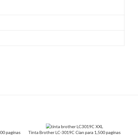
00 paginas
Tinta Brother LC-3019C Cian para 1,500 paginas