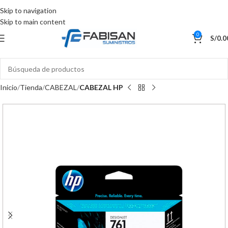
Skip to navigation
Skip to main content
0
S/
0.0
Inicio
Tienda
CABEZAL
CABEZAL HP