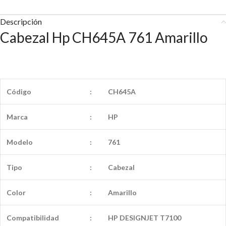
Descripción
Cabezal Hp CH645A 761 Amarillo
Código
:
CH645A
Marca
:
HP
Modelo
:
761
Tipo
:
Cabezal
Color
:
Amarillo
Compatibilidad
:
HP DESIGNJET T7100