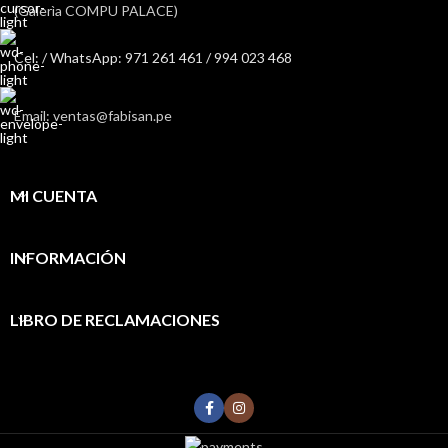
(Galerìa COMPU PALACE)
Cel: / WhatsApp: 971 261 461 / 994 023 468
Email: ventas@fabisan.pe
MI CUENTA
INFORMACIÓN
LIBRO DE RECLAMACIONES