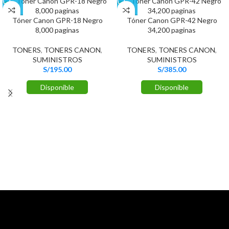
Tóner Canon GPR-18 Negro
Tóner Canon GPR-42 Negro
8,000 paginas
34,200 paginas
TONERS
,
TONERS CANON
,
TONERS
,
TONERS CANON
,
SUMINISTROS
SUMINISTROS
S/
195.00
S/
385.00
Disponible
Disponible