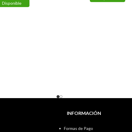
Disponible
INFORMACIÓN
Formas de Pago