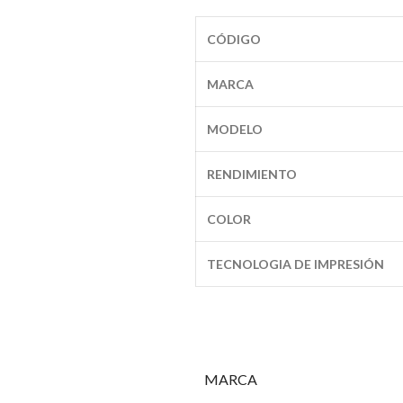
CÓDIGO
MARCA
MODELO
RENDIMIENTO
COLOR
TECNOLOGIA DE IMPRESIÓN
MARCA