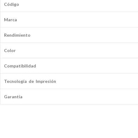
Código
Marca
Rendimiento
Color
Compatibilidad
Tecnología de Impresión
Garantía