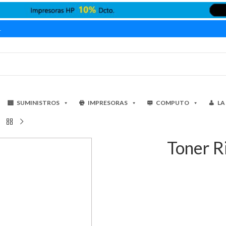
1
SUMINISTROS
IMPRESORAS
COMPUTO
LA
Toner 