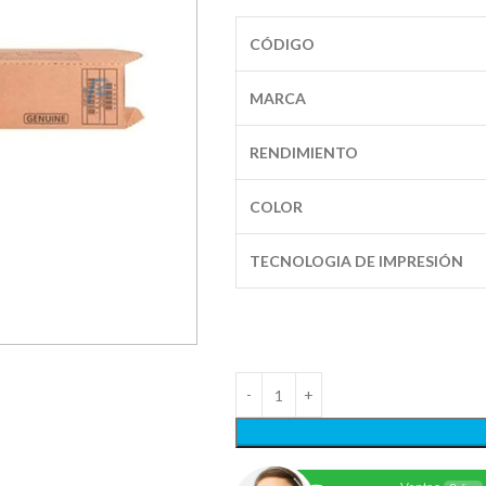
CÓDIGO
MARCA
RENDIMIENTO
COLOR
TECNOLOGIA DE IMPRESIÓN