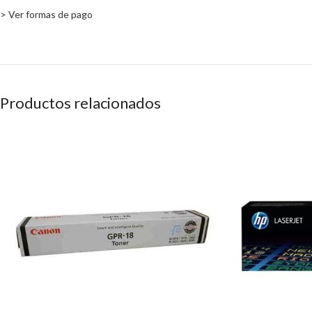
> Ver formas de pago
Productos relacionados