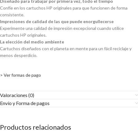
Diseñado para trabajar por primera vez, todo el tiempo
Confíe en los cartuchos HP originales para que funcionen de forma
consistente.
Impresiones de calidad de las que puede enorgullecerse
Experimente una calidad de impresión excepcional cuando utilice
cartuchos HP originales.
La elección del medio ambiente
Cartuchos diseñados con el planeta en mente para un fácil reciclaje y
menos desperdicio.
> Ver formas de pago
Valoraciones (0)
Envío y Forma de pagos​
Productos relacionados