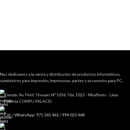
Nos dedicamos a la venta y distribución de productos informáticos,
suministros para impresión, impresoras, partes y accesorios para PC.
Tienda: Av. Petit Thouars Nª 5356 Tda. 1022 - Miraflores - Lima
(Galerìa COMPU PALACE)
Cel: / WhatsApp: 971 261 461 / 994 023 468