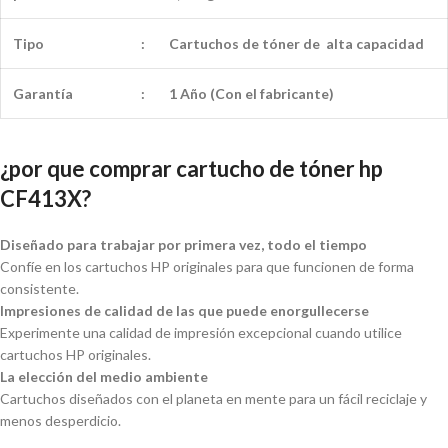
Tipo
:
Cartuchos de tóner de alta capacidad
Garantía
:
1 Año (Con el fabricante)
¿por que comprar cartucho de tóner hp
CF413X?
Diseñado para trabajar por primera vez, todo el tiempo
Confíe en los cartuchos HP originales para que funcionen de forma
consistente.
Impresiones de calidad de las que puede enorgullecerse
Experimente una calidad de impresión excepcional cuando utilice
cartuchos HP originales.
La elección del medio ambiente
Cartuchos diseñados con el planeta en mente para un fácil reciclaje y
menos desperdicio.