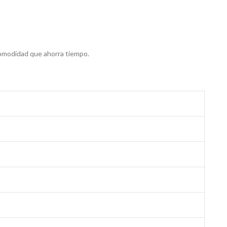
comodidad que ahorra tiempo.