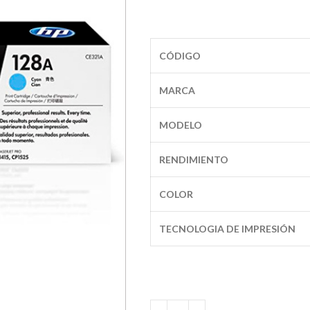
CÓDIGO
MARCA
MODELO
RENDIMIENTO
COLOR
TECNOLOGIA DE IMPRESIÓN