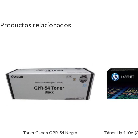
Productos relacionados
Tóner Canon GPR-54 Negro
Tóner Hp 410A (C