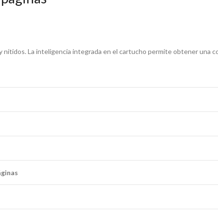
 nítidos. La inteligencia integrada en el cartucho permite obtener una 
áginas