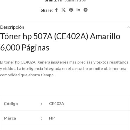
Share:
Descripción
Tóner hp 507A (CE402A) Amarillo
6,000 Páginas
El tóner hp CE402A, genera imágenes más precisas y textos resaltados
y nítidos. La inteligencia integrada en el cartucho permite obtener una
comodidad que ahorra tiempo.
Código
:
CE402A
Marca
:
HP