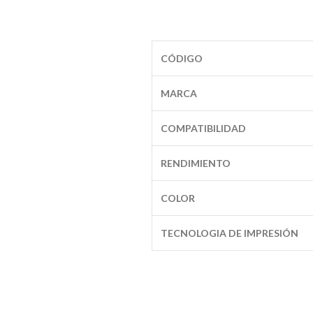
CÓDIGO
MARCA
COMPATIBILIDAD
RENDIMIENTO
COLOR
TECNOLOGIA DE IMPRESIÓN