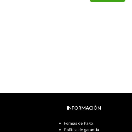
INFORMACIÓN
Formas de Pago
Política de garantía