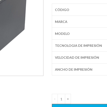
CÓDIGO
MARCA
MODELO
TECNOLOGIA DE IMPRESIÓN
VELOCIDAD DE IMPRESIÓN
ANCHO DE IMPRESIÓN