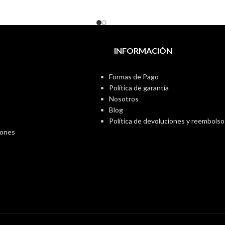
INFORMACIÓN
Formas de Pago
Política de garantía
Nosotros
Blog
Política de devoluciones y reembolso
iones