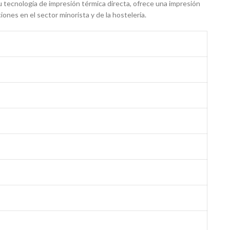
tecnología de impresión térmica directa, ofrece una impresión
iones en el sector minorista y de la hostelería.