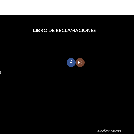
LIBRO DE RECLAMACIONES
s
2022
FABISAN