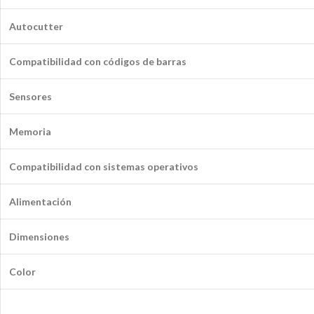
Autocutter
Compatibilidad con códigos de barras
Sensores
Memoria
Compatibilidad con sistemas operativos
Alimentación
Dimensiones
Color