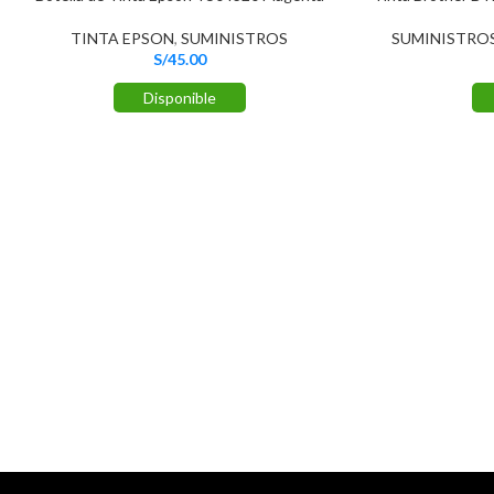
TINTA EPSON
,
SUMINISTROS
SUMINISTRO
S/
45.00
Disponible