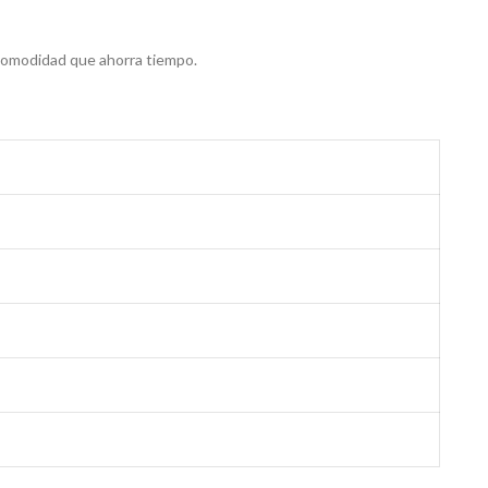
 comodidad que ahorra tiempo.