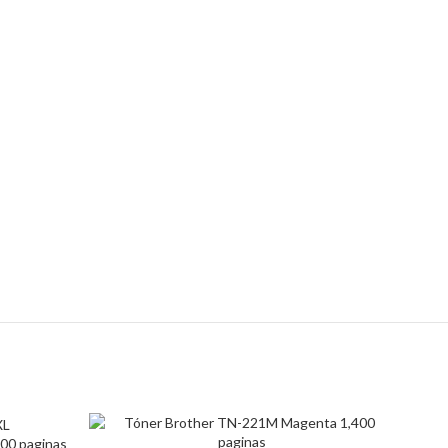
500 paginas