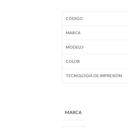
CÓDIGO
MARCA
MODELO
COLOR
TECNOLOGIA DE IMPRESIÓN
MARCA