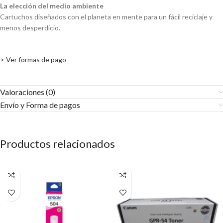
La elección del medio ambiente
Cartuchos diseñados con el planeta en mente para un fácil reciclaje y
menos desperdicio.
> Ver formas de pago
Valoraciones (0)
Envío y Forma de pagos​
Productos relacionados