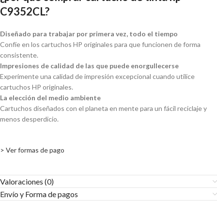
C9352CL?
Diseñado para trabajar por primera vez, todo el tiempo
Confíe en los cartuchos HP originales para que funcionen de forma
consistente.
Impresiones de calidad de las que puede enorgullecerse
Experimente una calidad de impresión excepcional cuando utilice
cartuchos HP originales.
La elección del medio ambiente
Cartuchos diseñados con el planeta en mente para un fácil reciclaje y
menos desperdicio.
> Ver formas de pago
Valoraciones (0)
Envío y Forma de pagos​