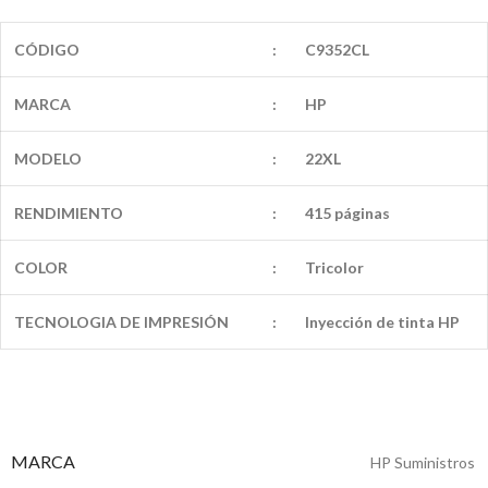
CÓDIGO
:
C9352CL
MARCA
:
HP
MODELO
:
22XL
RENDIMIENTO
:
415 páginas
COLOR
:
Tricolor
TECNOLOGIA DE IMPRESIÓN
:
Inyección de tinta HP
MARCA
HP Suministros