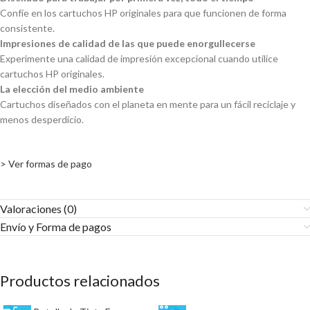
Confíe en los cartuchos HP originales para que funcionen de forma
consistente.
Impresiones de calidad de las que puede enorgullecerse
Experimente una calidad de impresión excepcional cuando utilice
cartuchos HP originales.
La elección del medio ambiente
Cartuchos diseñados con el planeta en mente para un fácil reciclaje y
menos desperdicio.
> Ver formas de pago
Valoraciones (0)
Envío y Forma de pagos​
Productos relacionados