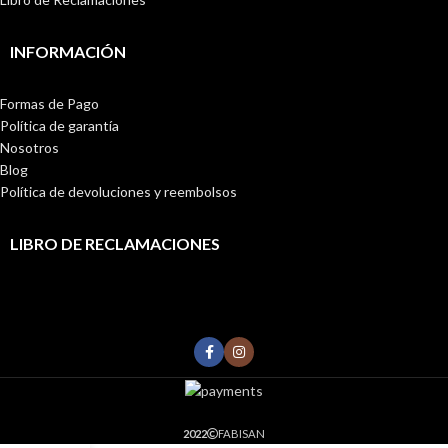
INFORMACIÓN
Formas de Pago
Política de garantía
Nosotros
Blog
Política de devoluciones y reembolsos
LIBRO DE RECLAMACIONES
2022
FABISAN