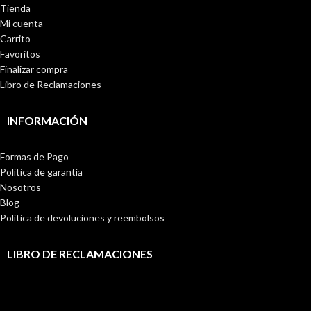
Tienda
Mi cuenta
Carrito
Favoritos
Finalizar compra
Libro de Reclamaciones
INFORMACIÓN
Formas de Pago
Política de garantía
Nosotros
Blog
Política de devoluciones y reembolsos
LIBRO DE RECLAMACIONES