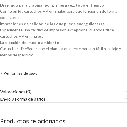
Diseñado para trabajar por primera vez, todo el tiempo
Confíe en los cartuchos HP originales para que funcionen de forma
consistente.
Impresiones de calidad de las que puede enorgullecerse
Experimente una calidad de impresión excepcional cuando utilice
cartuchos HP originales.
La elección del medio ambiente
Cartuchos diseñados con el planeta en mente para un fácil reciclaje y
menos desperdicio.
> Ver formas de pago
Valoraciones (0)
Envío y Forma de pagos​
Productos relacionados