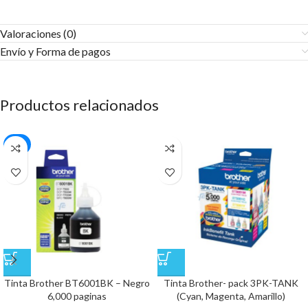
Valoraciones (0)
Envío y Forma de pagos​
Productos relacionados
-18%
Tinta Brother BT6001BK – Negro
Tinta Brother- pack 3PK-TANK
6,000 paginas
(Cyan, Magenta, Amarillo)