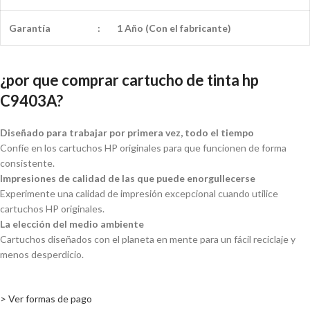
Garantía
:
1 Año (Con el fabricante)
¿por que comprar cartucho de tinta hp
C9403A?
Diseñado para trabajar por primera vez, todo el tiempo
Confíe en los cartuchos HP originales para que funcionen de forma
consistente.
Impresiones de calidad de las que puede enorgullecerse
Experimente una calidad de impresión excepcional cuando utilice
cartuchos HP originales.
La elección del medio ambiente
Cartuchos diseñados con el planeta en mente para un fácil reciclaje y
menos desperdicio.
> Ver formas de pago