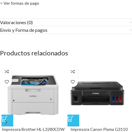
> Ver formas de pago
Valoraciones (0)
Envío y Forma de pagos​
Productos relacionados
Impresora Brother HL-L3280CDW
Impresora Canon Pixma G3110