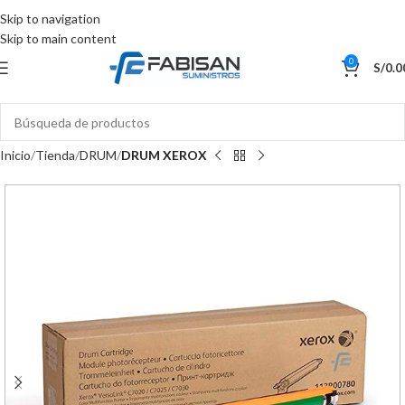
Skip to navigation
Skip to main content
0
S/
0.0
Inicio
Tienda
DRUM
DRUM XEROX