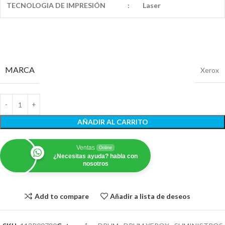
TECNOLOGIA DE IMPRESIÓN
:
Laser
MARCA
Xerox
AÑADIR AL CARRITO
Ventas
Online
¿Necesitas ayuda? habla con
nosotros
Add to compare
Añadir a lista de deseos