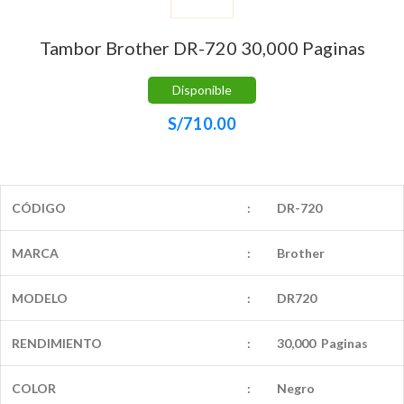
Tambor Brother DR-720 30,000 Paginas
Disponible
S/
710.00
CÓDIGO
:
DR-720
MARCA
:
Brother
MODELO
:
DR720
RENDIMIENTO
:
30,000 Paginas
COLOR
:
Negro