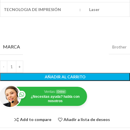
TECNOLOGIA DE IMPRESIÓN
:
Laser
MARCA
Brother
AÑADIR AL CARRITO
Ventas
Online
¿Necesitas ayuda? habla con
nosotros
Add to compare
Añadir a lista de deseos