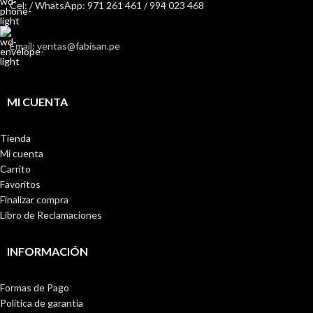
Cel: / WhatsApp: 971 261 461 / 994 023 468
Email: ventas@fabisan.pe
MI CUENTA
Tienda
Mi cuenta
Carrito
Favoritos
Finalizar compra
Libro de Reclamaciones
INFORMACIÓN
Formas de Pago
Política de garantía