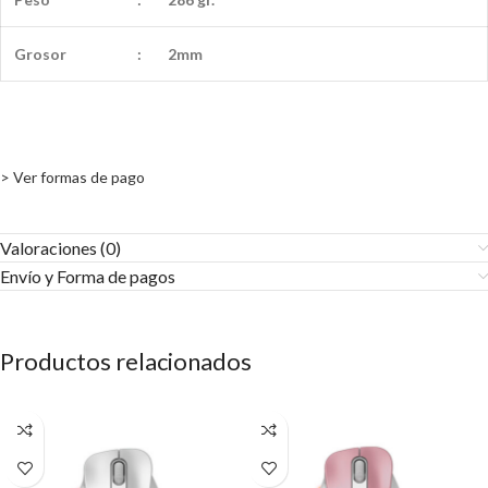
Grosor
:
2mm
> Ver formas de pago
Valoraciones (0)
Envío y Forma de pagos​
Productos relacionados