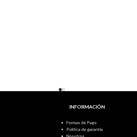
INFORMACIÓN
Formas de Pago
Política de garantía
Nosotros