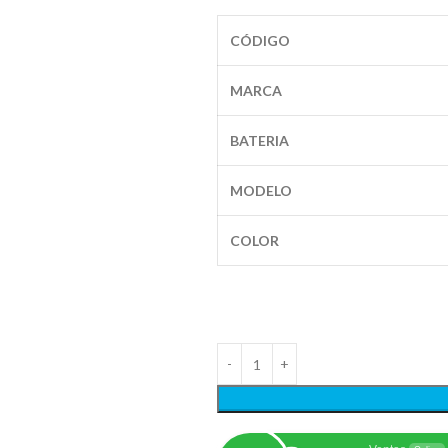
CÓDIGO
MARCA
BATERIA
MODELO
COLOR