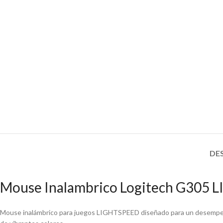
DE
Mouse Inalambrico Logitech G305
Mouse inalámbrico para juegos LIGHTSPEED diseñado para un desempeño 