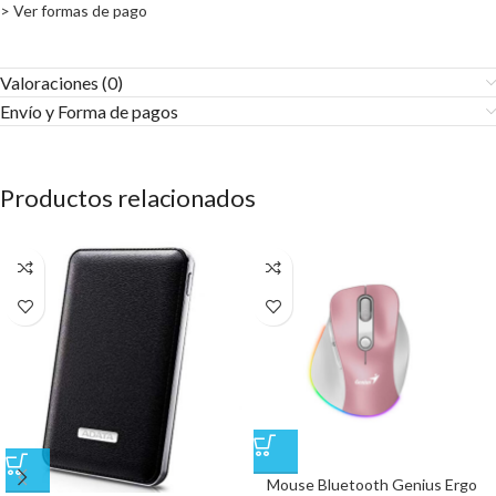
> Ver formas de pago
Valoraciones (0)
Envío y Forma de pagos​
Productos relacionados
Mouse Bluetooth Genius Ergo