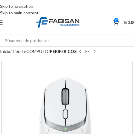
Skip to navigation
Skip to main content
0
S/
0.0
Inicio
Tienda
COMPUTO
PERIFERICOS