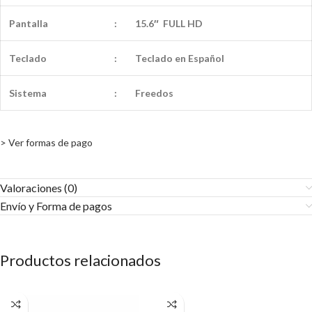
Pantalla
:
15.6″ FULL HD
Teclado
:
Teclado en Español
Sistema
:
Freedos
> Ver formas de pago
Valoraciones (0)
Envío y Forma de pagos​
Productos relacionados