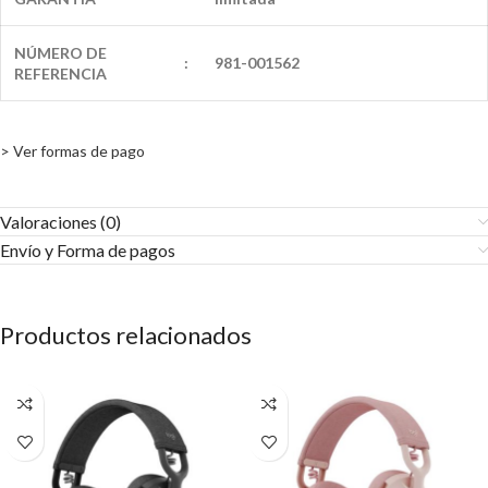
NÚMERO DE
:
981-001562
REFERENCIA
> Ver formas de pago
Valoraciones (0)
Envío y Forma de pagos​
Productos relacionados