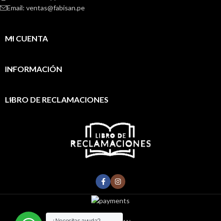
Email: ventas@fabisan.pe
MI CUENTA
INFORMACIÓN
LIBRO DE RECLAMACIONES