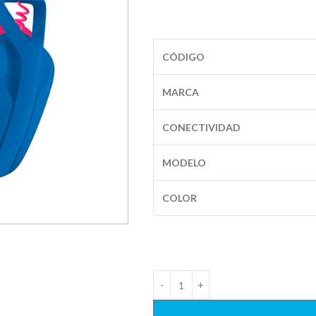
CÓDIGO
MARCA
CONECTIVIDAD
MODELO
COLOR