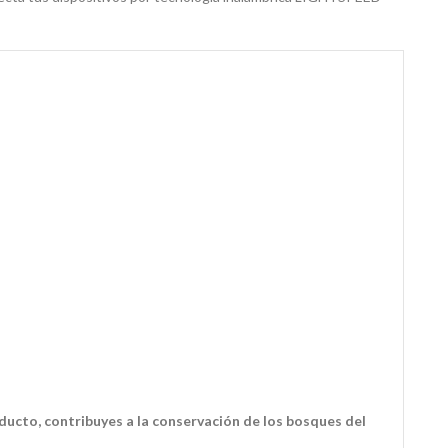
ducto, contribuyes a la conservación de los bosques del