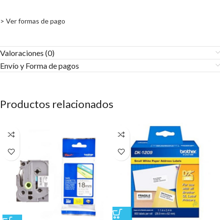
> Ver formas de pago
Valoraciones (0)
Envío y Forma de pagos​
Productos relacionados