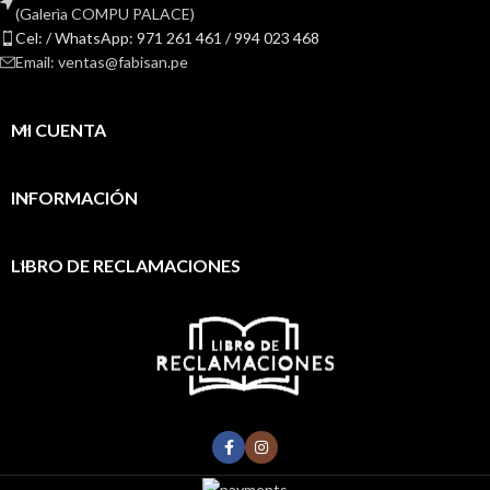
(Galerìa COMPU PALACE)
Cel: / WhatsApp: 971 261 461 / 994 023 468
Email: ventas@fabisan.pe
MI CUENTA
INFORMACIÓN
LIBRO DE RECLAMACIONES