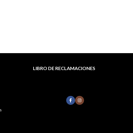
LIBRO DE RECLAMACIONES
s