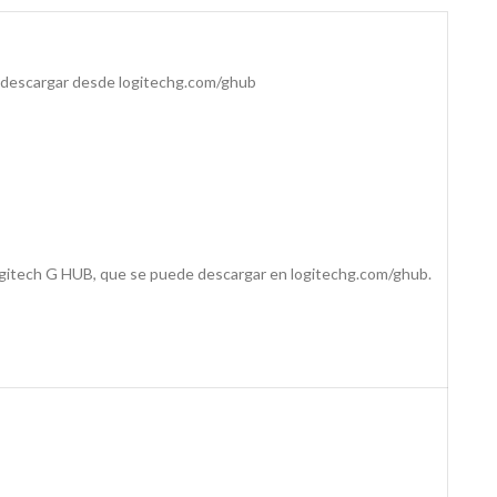
e descargar desde logitechg.com/ghub
ogitech G HUB, que se puede descargar en logitechg.com/ghub.