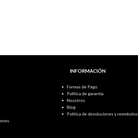
INFORMACIÓN
Formas de Pago
Política de garantía
Nosotros
Blog
Política de devoluciones y reembolso
iones