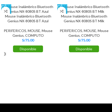
Mouse Inalámbrico Bluetooth
Mouse Inalámbrico Bluetooth
Genius NX-8080S BT Azul
Genius NX-8080S BT Milk
PERIFERICOS
,
MOUSE
,
Mouse
PERIFERICOS
,
MOUSE
,
Mouse
Genius
,
COMPUTO
Genius
,
COMPUTO
S/
75.00
S/
75.00
Disponible
Disponible