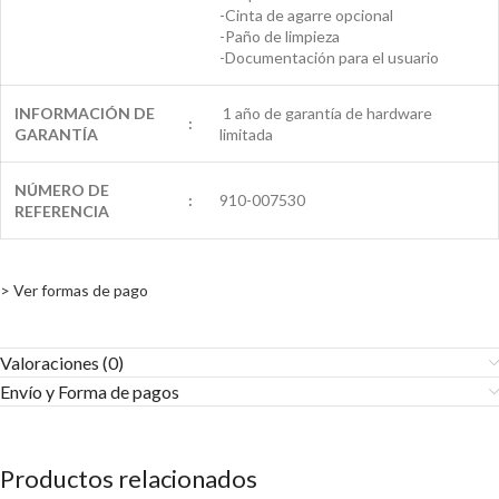
-Cinta de agarre opcional
-Paño de limpieza
-Documentación para el usuario
INFORMACIÓN DE
1 año de garantía de hardware
:
GARANTÍA
limitada
NÚMERO DE
:
910-007530
REFERENCIA
> Ver formas de pago
Valoraciones (0)
Envío y Forma de pagos​
Productos relacionados