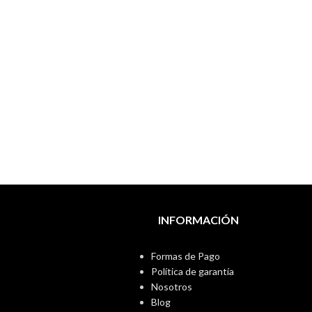
INFORMACIÓN
Formas de Pago
Política de garantía
Nosotros
Blog