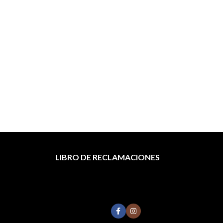
LIBRO DE RECLAMACIONES